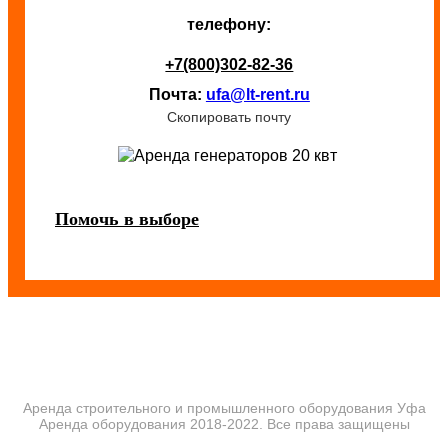
телефону:
+7(800)302-82-36
Почта:
ufa@lt-rent.ru
Скопировать почту
Помочь в выборе
Аренда строительного и промышленного оборудования Уфа
Аренда оборудования 2018-2022. Все права защищены
ПОЛИТИКА КОНФИДЕНЦИАЛЬНОСТИ