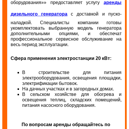
оборудования»» предоставляет услугу
аренды
дизельного генератора
с доставкой и пуско-
наладкой. Специалисты компании готовы
укомплектовать выбранную модель генератора
дополнительными опциями, и обеспечат
профессиональное сервисное обслуживание на
весь период эксплуатации.
Сфера применения электростанции 20 кВт:
В строительстве для питания
электрооборудования, освещения площадки,
электрификации бытовок.
На дачных участках и в загородных домах.
В сельском хозяйстве для обогрева и
освещения теплиц, складских помещений,
питания насосного оборудования.
По вопросам аренды обращайтесь по