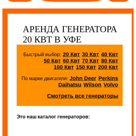
АРЕНДА ГЕНЕРАТОРА
20 КВТ В УФЕ
20 Квт
30 Квт
40 Квт
Быстрый выбор:
50 Квт
60 Квт
70 Квт
80 Квт
100 Квт
150 Квт
200 Квт
John Deer
Perkins
По марке двигателя:
Daihatsu
Wilson
Volvo
Смотреть все генераторы
Это наш каталог генераторов: