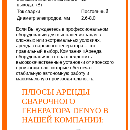
выхода, кВт
Ток сварки
Постоянный
Диаметр электродов, мм
2,6-8,0
Если Вы нуждаетесь в профессиональном
оборудовании для выполнения задач в
сложных или экстремальных условиях,
аренда сварочного генератора – это
правильный выбор. Компания «Аренда
оборудования» готова предложить
высококачественные установки от японского
производителя, которые обеспечат
стабильную автономную работу и
максимальную производительность.
ПЛЮСЫ АРЕНДЫ
СВАРОЧНОГО
ГЕНЕРАТОРА DENYO В
НАШЕЙ КОМПАНИИ: