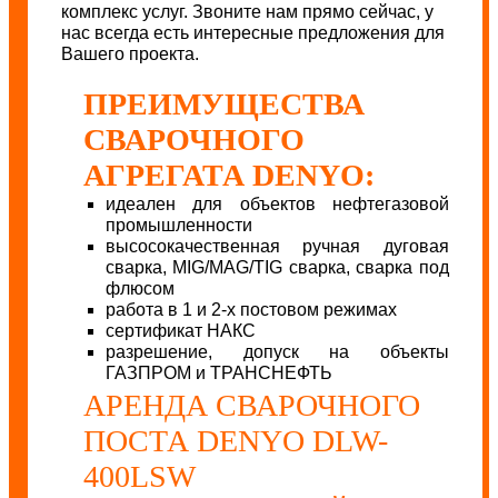
комплекс услуг. Звоните нам прямо сейчас, у
нас всегда есть интересные предложения для
Вашего проекта.
ПРЕИМУЩЕСТВА
СВАРОЧНОГО
АГРЕГАТА DENYO:
идеален для объектов нефтегазовой
промышленности
высосокачественная ручная дуговая
сварка, MIG/MAG/TIG сварка, сварка под
флюсом
работа в 1 и 2-х постовом режимах
сертификат НАКС
разрешение, допуск на объекты
ГАЗПРОМ и ТРАНСНЕФТЬ
АРЕНДА СВАРОЧНОГО
ПОСТА DENYO DLW-
400LSW