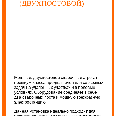
(ДВУХПОСТОВОЙ)
Мощный, двухпостовой сварочный агрегат
премиум-класса предназначен для серьезных
задач на удаленных участках и в полевых
условиях. Оборудование соединяет в себе
два сварочных поста и мощную трехфазную
электростанцию.
Данная установка идеально подходит для