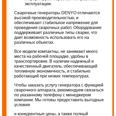
эксплуатации.
Сварочные генераторы DENYO отличаются
высокой производительностью, и
обеспечивают стабильное напряжение для
проведения сварочных работ. Оборудование
поддерживает различные типы сварки, что
дает возможность использовать его на
различных объектах.
Все модели компактны, не занимают много
места на рабочей площадке, удобны в
транспортировке. В наличии надежный и
качественный двигатель, обеспечивающий
топливную экономичность, и стабильно
работающий при низких температурах.
Чтобы заказать услугу генератора с функцией
сварочного аппарата, рекомендуем связаться
по указанному телефону с менеджером
компании. Мы готовы предоставить выгодные
условия
и конкурентные цены, а также полный