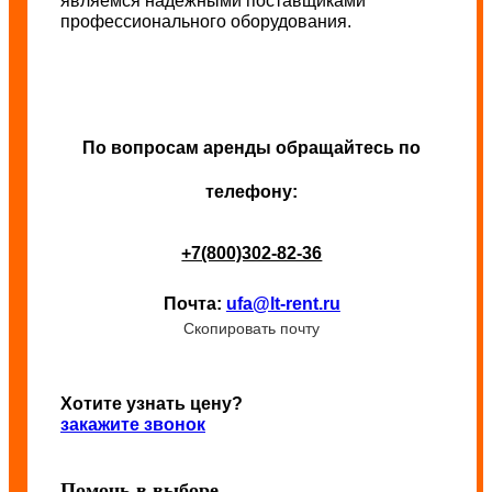
являемся надежными поставщиками
профессионального оборудования.
По вопросам аренды обращайтесь по
телефону:
+7(800)302-82-36
Почта:
ufa@lt-rent.ru
Скопировать почту
Хотите узнать цену?
закажите звонок
Помочь в выборе