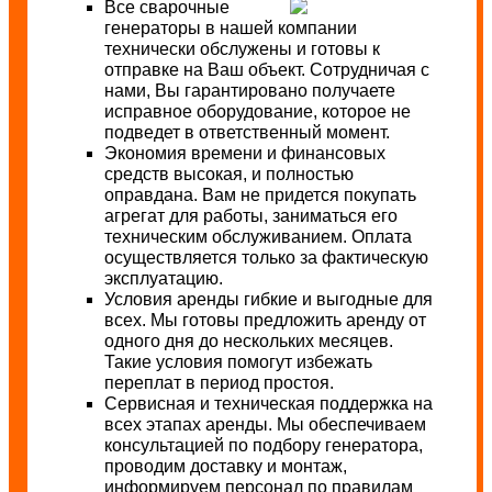
Все сварочные
генераторы в нашей компании
технически обслужены и готовы к
отправке на Ваш объект. Сотрудничая с
нами, Вы гарантировано получаете
исправное оборудование, которое не
подведет в ответственный момент.
Экономия времени и финансовых
средств высокая, и полностью
оправдана. Вам не придется покупать
агрегат для работы, заниматься его
техническим обслуживанием. Оплата
осуществляется только за фактическую
эксплуатацию.
Условия аренды гибкие и выгодные для
всех. Мы готовы предложить аренду от
одного дня до нескольких месяцев.
Такие условия помогут избежать
переплат в период простоя.
Сервисная и техническая поддержка на
всех этапах аренды. Мы обеспечиваем
консультацией по подбору генератора,
проводим доставку и монтаж,
информируем персонал по правилам