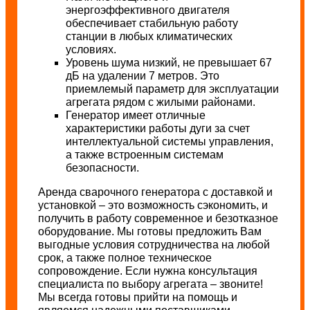
энергоэффективного двигателя
обеспечивает стабильную работу
станции в любых климатических
условиях.
Уровень шума низкий, не превышает 67
дБ на удалении 7 метров. Это
приемлемый параметр для эксплуатации
агрегата рядом с жилыми районами.
Генератор имеет отличные
характеристики работы дуги за счет
интеллектуальной системы управления,
а также встроенным системам
безопасности.
Аренда сварочного генератора с доставкой и
установкой – это возможность сэкономить, и
получить в работу современное и безотказное
оборудование. Мы готовы предложить Вам
выгодные условия сотрудничества на любой
срок, а также полное техническое
сопровождение. Если нужна консультация
специалиста по выбору агрегата – звоните!
Мы всегда готовы прийти на помощь и