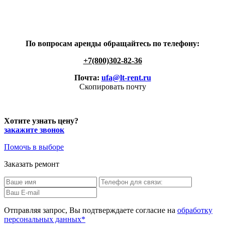
По вопросам аренды обращайтесь по телефону:
+7(800)302-82-36
Почта:
ufa@lt-rent.ru
Скопировать почту
Хотите узнать цену?
закажите звонок
Помочь в выборе
Заказать ремонт
Отправляя запрос, Вы подтверждаете согласие на
обработку
персональных данных*