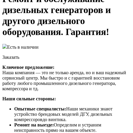
дизельных генераторов и
другого дизельного
оборудования. Гарантия!
Есть в наличии
Заказать
Ключевое предложение:
Наша компания — это не только аренда, но и ваш надежный
сервисный центр. Мы быстро и с гарантией восстановим
работу любого промышленного дизельного генератора,
компрессора и тд.
Наши сильные стороны:
Опытные специалисты:
Наши механики знают
устройство брендовых моделей ДГУ, дизельных
компрессоровдо винтика.
Ремонт на выезде:
Определим и устраним
неисправность прямо на вашем объекте.