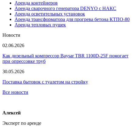
Аренда контейнеров
Аренда сварочного генератора DENYO с НАКС
Аренда осветительных установок
Аренда трансформатора для прогрева бетона КТПО-80
Аренда тепловых пушек
Новости
02.06.2026
Как дизельный компрессор Baysar TBR 1100D-25F помогает
при опрессовке труб
30.05.2026
Поставка бытовок с туалетом на стройку
Все новости
Алексей
Эксперт по аренде