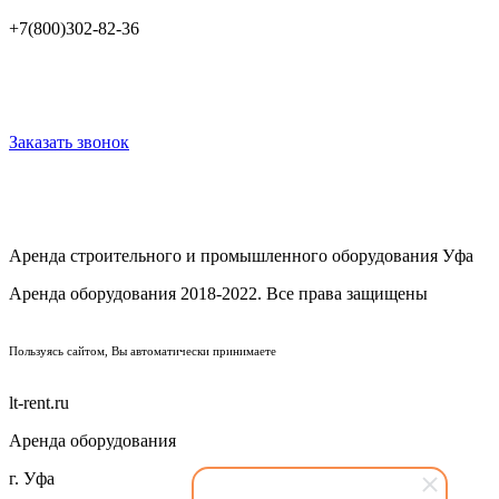
+7(800)302-82-36
Заказать звонок
Аренда строительного и промышленного оборудования Уфа
Аренда оборудования 2018-2022. Все права защищены
ПОЛИТИКА КОНФИДЕНЦИАЛЬНОСТИ
Пользуясь сайтом, Вы автоматически принимаете
ПРАВИЛА ПЕРЕДАЧИ И ОБРАБОТКИ ПЕРСОНАЛЬНЫХ ДАННЫХ
lt-rent.ru
Аренда оборудования
г. Уфа