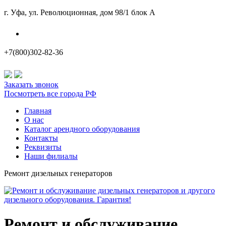
г. Уфа, ул. Революционная, дом 98/1 блок А
Наши филиалы
+7(800)302-82-36
Заказать звонок
Посмотреть все города РФ
Главная
О нас
Каталог арендного оборудования
Контакты
Реквизиты
Наши филиалы
Ремонт дизельных генераторов
Ремонт и обслуживание