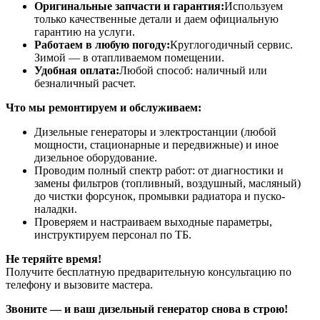
Оригинальные запчасти и гарантия:
Используем
только качественные детали и даем официальную
гарантию на услуги.
Работаем в любую погоду:
Круглогодичный сервис.
Зимой — в отапливаемом помещении.
Удобная оплата:
Любой способ: наличный или
безналичный расчет.
Что мы ремонтируем и обслуживаем:
Дизельные генераторы и электростанции (любой
мощности, стационарные и передвижные) и иное
дизельное оборудование.
Проводим полный спектр работ: от диагностики и
замены фильтров (топливный, воздушный, масляный)
до чистки форсунок, промывки радиатора и пуско-
наладки.
Проверяем и настраиваем выходные параметры,
инструктируем персонал по ТБ.
Не теряйте время!
Получите бесплатную предварительную консультацию по
телефону и вызовите мастера.
Звоните — и ваш дизельный генератор снова в строю!