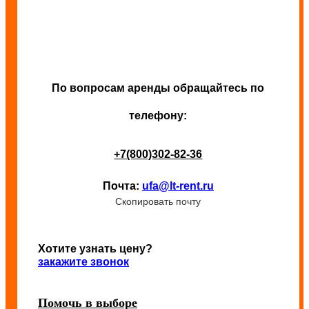
По вопросам аренды обращайтесь по
телефону:
+7(800)302-82-36
Почта:
ufa@lt-rent.ru
Скопировать почту
Хотите узнать цену?
закажите звонок
Помочь в выборе