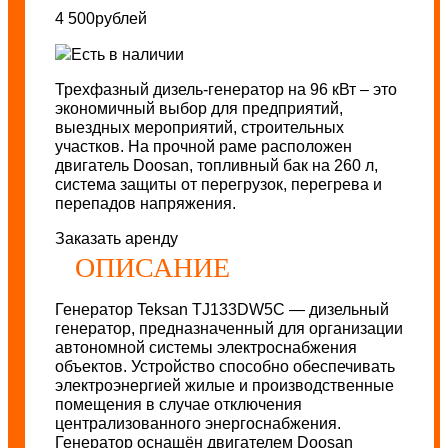
4 500
рублей
Есть в наличии
Трехфазный дизель-генератор на 96 кВт – это
экономичный выбор для предприятий,
выездных мероприятий, строительных
участков. На прочной раме расположен
двигатель Doosan, топливный бак на 260 л,
система защиты от перегрузок, перегрева и
перепадов напряжения.
Заказать аренду
ОПИСАНИЕ
Генератор Teksan TJ133DW5C — дизельный
генератор, предназначенный для организации
автономной системы электроснабжения
объектов. Устройство способно обеспечивать
электроэнергией жилые и производственные
помещения в случае отключения
централизованного энергоснабжения.
Генератор оснащён двигателем Doosan