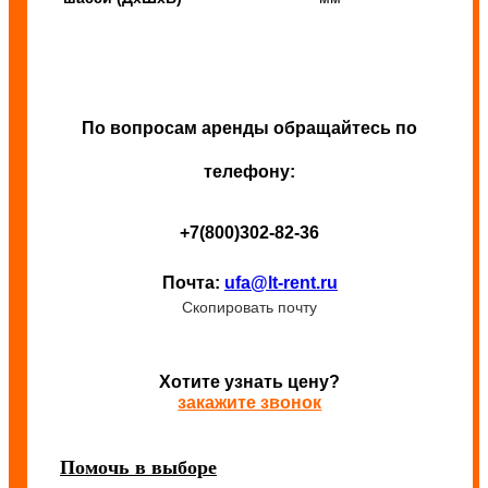
По вопросам аренды обращайтесь по
телефону:
+7(800)302-82-36
Почта:
ufa@lt-rent.ru
Скопировать почту
Хотите узнать цену?
закажите звонок
Помочь в выборе