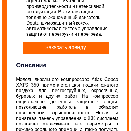
агрегат для максимальной
производительности и интенсивной
эксплуатации. В комплектации
топливно-экономичный двигатель
Deutz, шумозащитный кожух,
автоматическая система управления,
защита от перегрузки и перегрева.
Заказать аренду
Описание
Модель дизельного компрессора Atlas Copco
XATS 350 применяется для подачи сжатого
воздуха для пескоструйных, окрасочных,
буровых и других работ.
На компрессор
опционально доступны защитные опции,
позволяющие работать в областях
повышенной взрывоопасности. Новая и
понятная панель управления с ЖК дисплеем
позволяет отслеживать все параметры в
режиме реального времени, а также получать