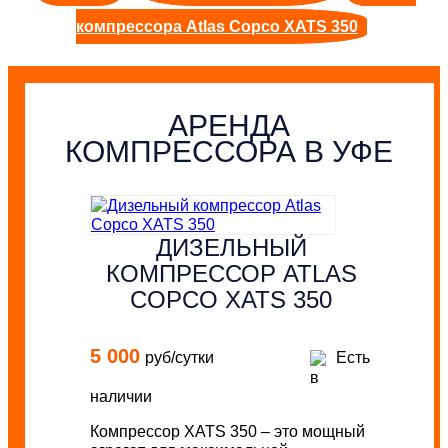
компрессора Atlas Copco XATS 350
АРЕНДА
КОМПРЕССОРА В УФЕ
ДИЗЕЛЬНЫЙ
КОМПРЕССОР ATLAS
COPCO XATS 350
5 000
руб/сутки
Есть
в
наличии
Компрессор XATS 350 – это мощный