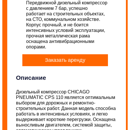
Передвижной дизельный компрессор
с давлением 7 бар, успешно
работает на строительных объектах,
на СТО, коммунальном хозяйстве.
Корпус прочный, и не боится
интенсивных условий эксплуатации,
прочная металлическая рама
оснащена антивибрационными
опорами.
Заказать аренду
Описание
Дизельный компрессор CHICAGO
PNEUMATIC CPS 110 является оптимальным
выбором для дорожных и ремонтно-
строительных работ. Данная модель способна
работать в интенсивных условиях, и легко
выдерживает короткие перегрузки. Оснащена
выносливым двигателем, системой защиты,