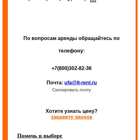
мм
По вопросам аренды обращайтесь по
телефону:
+7(800)302-82-36
Почта:
ufa@lt-rent.ru
Скопировать почту
Хотите узнать цену?
закажите звонок
Помочь в выборе