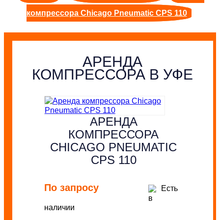
компрессора Chicago Pneumatic CPS 110
АРЕНДА
КОМПРЕССОРА В УФЕ
АРЕНДА
КОМПРЕССОРА
CHICAGO PNEUMATIC
CPS 110
По запросу
Есть
в
наличии