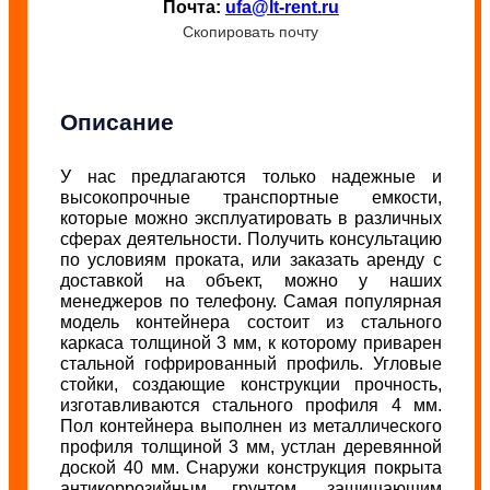
Почта:
ufa@lt-rent.ru
Скопировать почту
Описание
У нас предлагаются только надежные и
высокопрочные транспортные емкости,
которые можно эксплуатировать в различных
сферах деятельности. Получить консультацию
по условиям проката, или заказать аренду с
доставкой на объект, можно у наших
менеджеров по телефону.
Самая популярная
модель контейнера состоит из стального
каркаса толщиной 3 мм, к которому приварен
стальной гофрированный профиль. Угловые
стойки, создающие конструкции прочность,
изготавливаются стального профиля 4 мм.
Пол контейнера выполнен из металлического
профиля толщиной 3 мм, устлан деревянной
доской 40 мм. Снаружи конструкция покрыта
антикоррозийным грунтом, защищающим