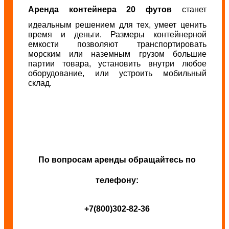
Аренда контейнера 20 футов
станет
идеальным решением для тех, умеет ценить
время и деньги. Размеры контейнерной
емкости позволяют транспортировать
морским или наземным грузом большие
партии товара, установить внутри любое
оборудование, или устроить мобильный
склад.
По вопросам аренды обращайтесь по
телефону:
+7(800)302-82-36