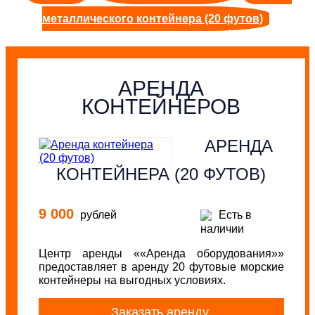
металлического контейнера (20 футов)
АРЕНДА
КОНТЕЙНЕРОВ
АРЕНДА
КОНТЕЙНЕРА (20 ФУТОВ)
9 000
рублей
Есть в
наличии
Центр аренды ««Аренда оборудования»»
предоставляет в аренду 20 футовые морские
контейнеры на выгодных условиях.
Заказать аренду